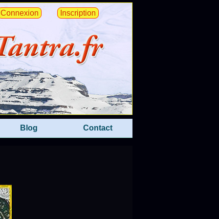
Connexion
Inscription
Blog
Contact