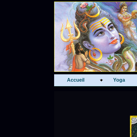
Accueil
Yoga