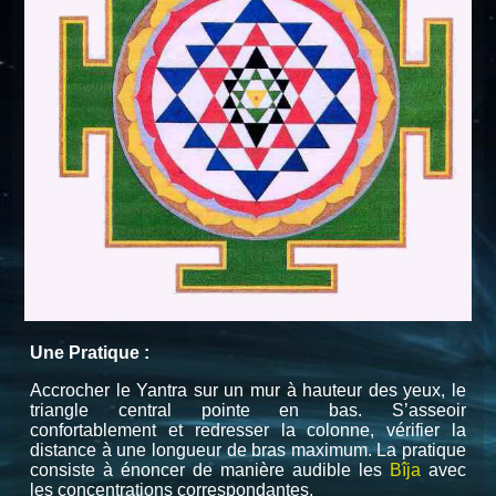
Une Pratique :
Accrocher le Yantra sur un mur à hauteur des yeux, le
triangle central pointe en bas. S’asseoir
confortablement et redresser la colonne, vérifier la
distance à une longueur de bras maximum. La pratique
consiste à énoncer de manière audible les
Bîja
avec
les concentrations correspondantes.