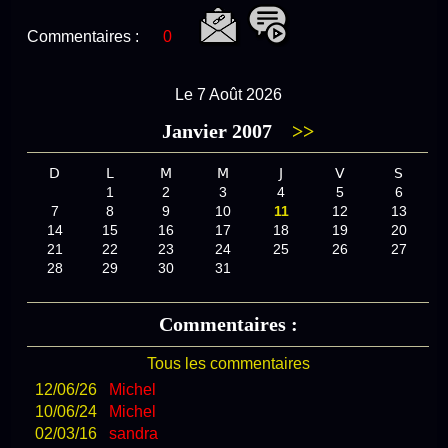
Commentaires :
0
Le 7 Août 2026
Janvier 2007
>>
D
L
M
M
J
V
S
1
2
3
4
5
6
7
8
9
10
11
12
13
14
15
16
17
18
19
20
21
22
23
24
25
26
27
28
29
30
31
Commentaires :
Tous les commentaires
12/06/26
Michel
10/06/24
Michel
02/03/16
sandra