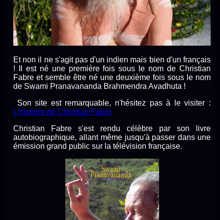
Et non il ne s'agit pas d'un indien mais bien d'un français
! Il est né une première fois sous le nom de Christian
Fabre et semble être né une deuxième fois sous le nom
de Swami Pranavananda Brahmendra Avadhuta !
Son site est remarquable, n'hésitez pas à le visiter :
L'histoire de Christian Fabre
Christian Fabre s'est rendu célèbre par son livre
autobiographique, allant même jusqu'à passer dans une
émission grand public sur la télévision française.