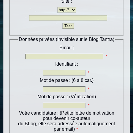
Site :
Données privées (invisible sur le Blog Tantra)
Email :
*
Identifiant :
*
Mot de passe : (6 à 8 car.)
*
Mot de passe : (Vérification)
*
Votre candidature : (Petite lettre de motivation
pour devenir co-auteur
du BLog, elle sera adressée automatiquement
par email)
*