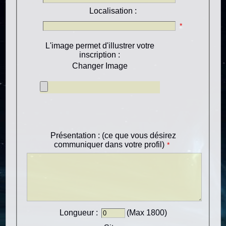
Localisation :
*
L'image permet d'illustrer votre
inscription :
Changer Image
Présentation : (ce que vous désirez
communiquer dans votre profil)
*
Longueur :
(Max 1800)