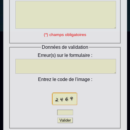
(*) champs obligatoires
Données de validation
Erreur(s) sur le formulaire :
Entrez le code de l'image :